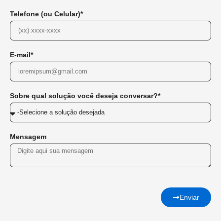
Telefone (ou Celular)*
E-mail*
Sobre qual solução você deseja conversar?*
Mensagem
Enviar