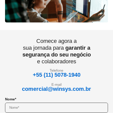
Comece agora a
sua jornada para
garantir a
segurança do seu negócio
e colaboradores
Telefone
+55 (11) 5078-1940
E-mail
comercial@winsys.com.br
Nome*