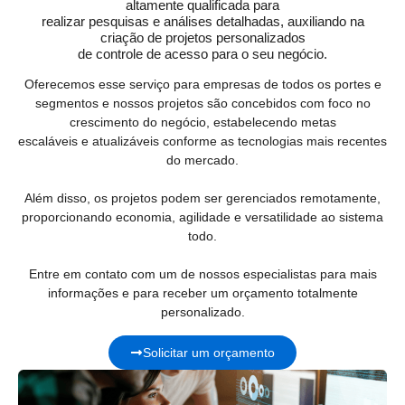
altamente qualificada para
realizar pesquisas e análises detalhadas, auxiliando na
criação de projetos personalizados
de controle de acesso para o seu negócio.
Oferecemos esse serviço para empresas de todos os portes e
segmentos e nossos projetos são concebidos com foco no
crescimento do negócio, estabelecendo metas
escaláveis e atualizáveis conforme as tecnologias mais recentes
do mercado.
Além disso, os projetos podem ser gerenciados remotamente,
proporcionando economia, agilidade e versatilidade ao sistema
todo.
Entre em contato com um de nossos especialistas para mais
informações e para receber um orçamento totalmente
personalizado.
Solicitar um orçamento