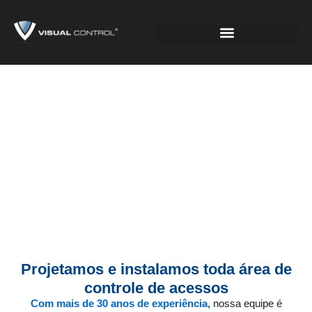
Projetos de Sistemas de
Controle de Acesso
Projetamos e instalamos toda área de
controle de acessos
Com mais de 30 anos de experiência,
nossa equipe é